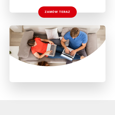
ZAMÓW TERAZ