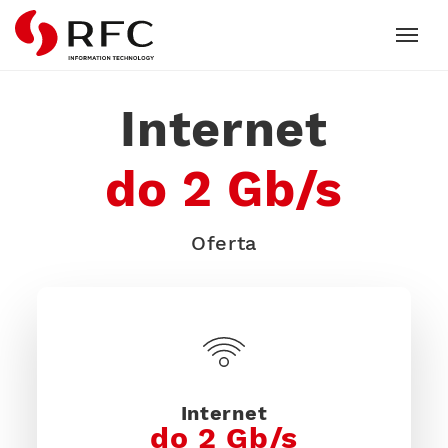
RFC
Internet
do 2 Gb/s
Oferta
Internet
do 2 Gb/s