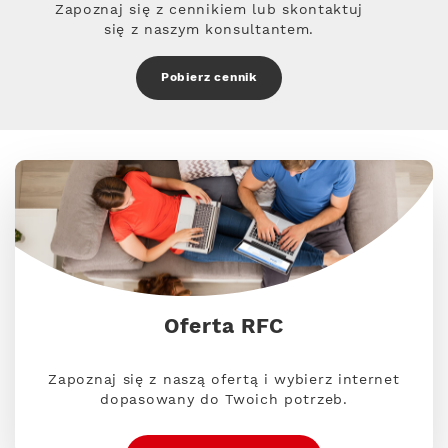
Zapoznaj się z cennikiem lub skontaktuj
się z naszym konsultantem.
Pobierz cennik
Oferta RFC
Zapoznaj się z naszą ofertą i wybierz internet
dopasowany do Twoich potrzeb.