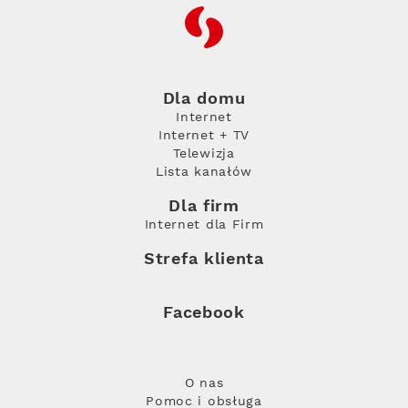
RFC
Dla domu
Internet
Internet + TV
Telewizja
Lista kanałów
Dla firm
Internet dla Firm
Strefa klienta
Facebook
O nas
Pomoc i obsługa