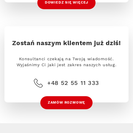
DOWIEDZ SIĘ WIĘCEJ
Zostań naszym klientem już dziś!
Konsultanci czekają na Twoją wiadomość.
Wyjaśnimy Ci jaki jest zakres naszych usług.
+48 52 55 11 333
ZAMÓW ROZMOWĘ