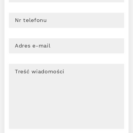
Nr telefonu
Adres e-mail
Treść wiadomości