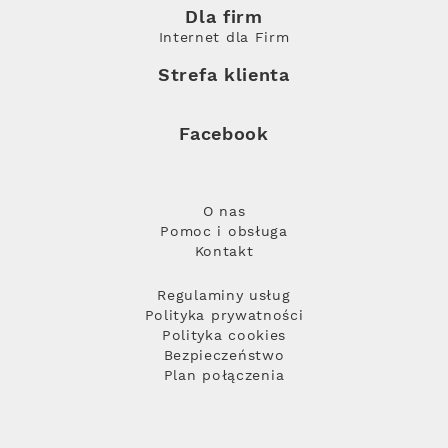
Dla firm
Internet dla Firm
Strefa klienta
Facebook
O nas
Pomoc i obsługa
Kontakt
Regulaminy usług
Polityka prywatności
Polityka cookies
Bezpieczeństwo
Plan połączenia