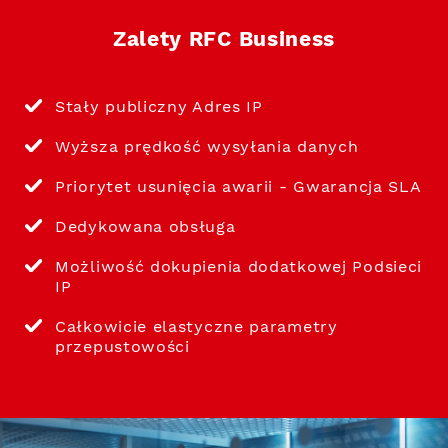
Zalety RFC Business
Stały publiczny Adres IP
Wyższa prędkość wysyłania danych
Priorytet usunięcia awarii - Gwarancja SLA
Dedykowana obsługa
Możliwość dokupienia dodatkowej Podsieci
IP
Całkowicie elastyczne parametry
przepustowości