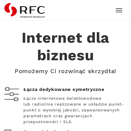
RFC
Internet dla
biznesu
Pomożemy Ci rozwinąć skrzydła!
Łącza dedykowane symetryczne
Łącze internetowe światłowodowe
lub radiolinie realizowane w układzie punkt-
punkt o wysokiej jakości, zaawansowanych
parametrach oraz gwarancjach
przepustowości i SLA.