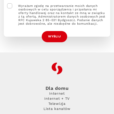
Wyrażam zgodę na przetwarzanie moich danych
osobowych w celu sporządzenia i przysłania mi
oferty handlowej oraz na kontakt ze mną w związku
z tą ofertą. Administratorem danych osobowych jest
RFC Kujawska 2 85-031 Bydgoszcz. Podanie danych
jest dobrowolne, ale niezbędne do komunikacji.
RFC
Dla domu
Internet
Internet + TV
Telewizja
Lista kanałów