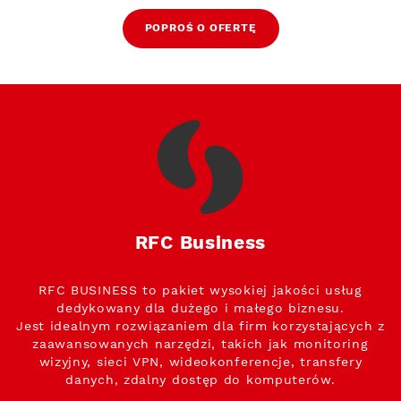
POPROŚ O OFERTĘ
RFC Business
RFC BUSINESS to pakiet wysokiej jakości usług
dedykowany dla dużego i małego biznesu.
Jest idealnym rozwiązaniem dla firm korzystających z
zaawansowanych narzędzi, takich jak monitoring
wizyjny, sieci VPN, wideokonferencje, transfery
danych, zdalny dostęp do komputerów.