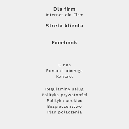
Dla firm
Internet dla Firm
Strefa klienta
Facebook
O nas
Pomoc i obsługa
Kontakt
Regulaminy usług
Polityka prywatności
Polityka cookies
Bezpieczeństwo
Plan połączenia