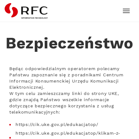
RFC
Bezpieczeństwo
Będąc odpowiedzialnym operatorem polecamy
Państwu zapoznanie się z poradnikami Centrum
Informacji Konsumenckiej Urzędu Komunikacji
Elektronicznej.
W tym celu zamieszczamy linki do strony UKE,
gdzie znajdą Państwo wszelkie informacje
dotyczące bezpiecznego korzystania z usług
telekomunikacyjnych:
https://cik.uke.gov.pl/edukacjatop/
https://cik.uke.gov.pl/edukacjatop/klikam-z-