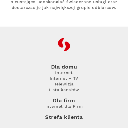
nieustająco udoskonalać świadczone usługi oraz
dostarczać je jak największej grupie odbiorców.
RFC
Dla domu
Internet
Internet + TV
Telewizja
Lista kanałów
Dla firm
Internet dla Firm
Strefa klienta