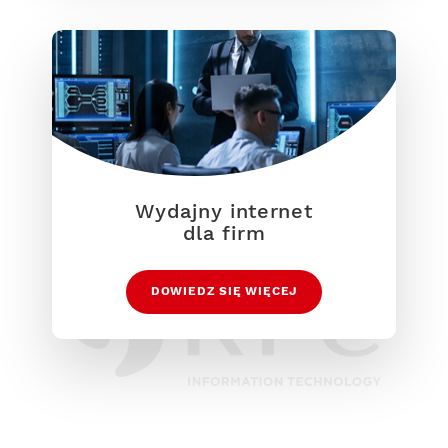
Wydajny internet
dla firm
DOWIEDZ SIĘ WIĘCEJ