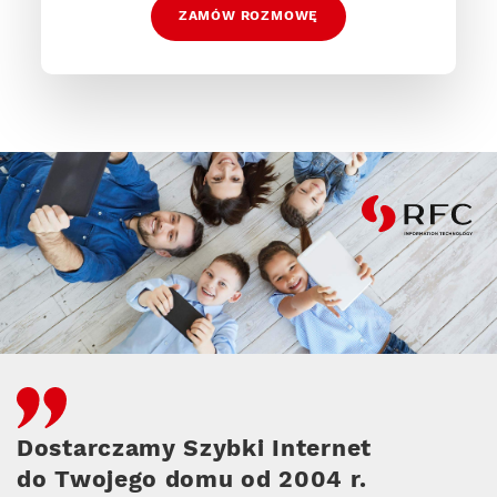
ZAMÓW ROZMOWĘ
RFC
Dostarczamy Szybki Internet
do Twojego domu od 2004 r.