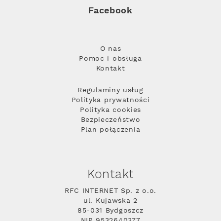
Facebook
O nas
Pomoc i obsługa
Kontakt
Regulaminy usług
Polityka prywatności
Polityka cookies
Bezpieczeństwo
Plan połączenia
Kontakt
RFC INTERNET Sp. z o.o.
ul. Kujawska 2
85-031 Bydgoszcz
NIP 9532640377