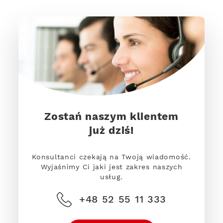
Zostań naszym klientem
już dziś!
Konsultanci czekają na Twoją wiadomość.
Wyjaśnimy Ci jaki jest zakres naszych
usług.
+48 52 55 11 333