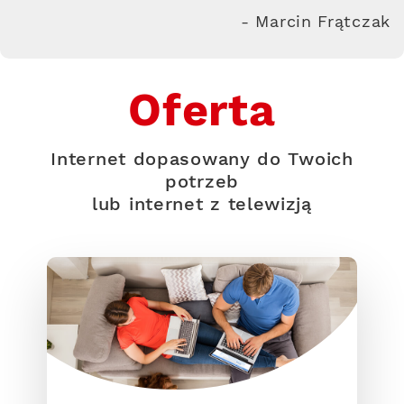
- Marcin Frątczak
Oferta
Internet dopasowany do Twoich
potrzeb
lub internet z telewizją