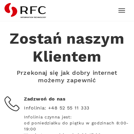
RFC
Zostań naszym
Klientem
Przekonaj się jak dobry internet
możemy zapewnić
Zadzwoń do nas
Infolinia:
+48 52 55 11 333
Infolinia czynna jest:
od poniedziałku do piątku w godzinach 8:00-
19:00