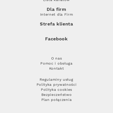
Dla firm
Internet dla Firm
Strefa klienta
Facebook
O nas
Pomoc i obsługa
Kontakt
Regulaminy usług
Polityka prywatności
Polityka cookies
Bezpieczeństwo
Plan połączenia