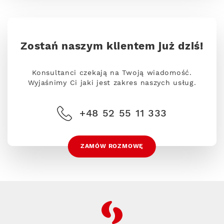
Zostań naszym klientem już dziś!
Konsultanci czekają na Twoją wiadomość.
Wyjaśnimy Ci jaki jest zakres naszych usług.
+48 52 55 11 333
ZAMÓW ROZMOWĘ
RFC