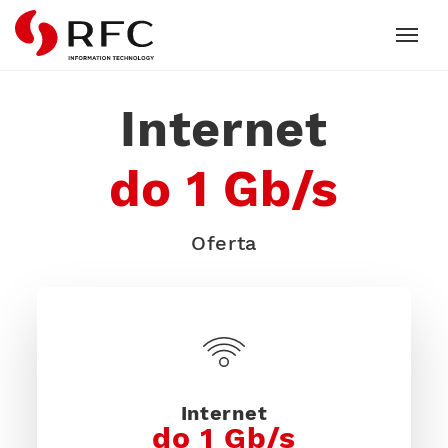
RFC
Internet
do 1 Gb/s
Oferta
Internet
do 1 Gb/s