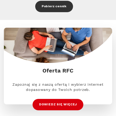
Pobierz cennik
Oferta RFC
Zapoznaj się z naszą ofertą i wybierz internet
dopasowany do Twoich potrzeb.
DOWIEDZ SIĘ WIĘCEJ