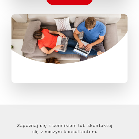
Zapoznaj się z cennikiem lub skontaktuj
się z naszym konsultantem.