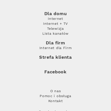
Dla domu
Internet
Internet + TV
Telewizja
Lista kanałów
Dla firm
Internet dla Firm
Strefa klienta
Facebook
O nas
Pomoc i obsługa
Kontakt