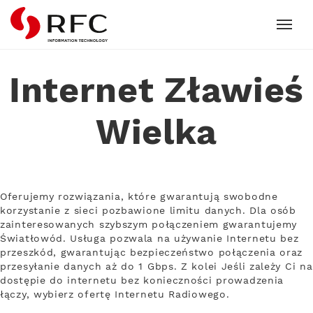
RFC
Internet Zławieś
Wielka
Oferujemy rozwiązania, które gwarantują swobodne
korzystanie z sieci pozbawione limitu danych. Dla osób
zainteresowanych szybszym połączeniem gwarantujemy
Światłowód. Usługa pozwala na używanie Internetu bez
przeszkód, gwarantując bezpieczeństwo połączenia oraz
przesyłanie danych aż do 1 Gbps. Z kolei Jeśli zależy Ci na
dostępie do internetu bez konieczności prowadzenia
łączy, wybierz ofertę Internetu Radiowego.