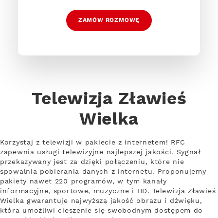
ZAMÓW ROZMOWĘ
Telewizja Zławieś
Wielka
Korzystaj z telewizji w pakiecie z internetem! RFC
zapewnia usługi telewizyjne najlepszej jakości. Sygnał
przekazywany jest za dzięki połączeniu, które nie
spowalnia pobierania danych z internetu. Proponujemy
pakiety nawet 220 programów, w tym kanały
informacyjne, sportowe, muzyczne i HD. Telewizja Zławieś
Wielka gwarantuje najwyższą jakość obrazu i dźwięku,
która umożliwi cieszenie się swobodnym dostępem do