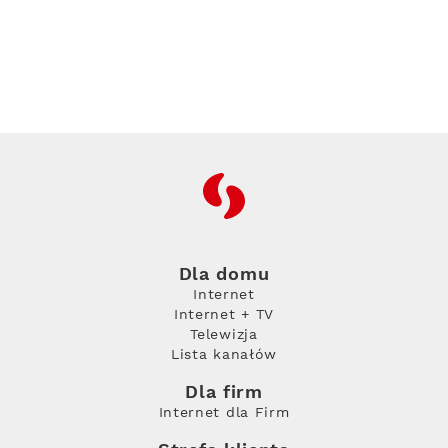
RFC
Dla domu
Internet
Internet + TV
Telewizja
Lista kanałów
Dla firm
Internet dla Firm