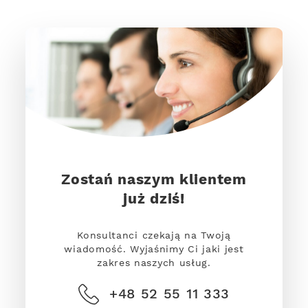
Zostań naszym klientem
już dziś!
Konsultanci czekają na Twoją
wiadomość. Wyjaśnimy Ci jaki jest
zakres naszych usług.
+48 52 55 11 333