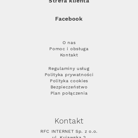
Strefa klienta
Facebook
O nas
Pomoc i obsługa
Kontakt
Regulaminy usług
Polityka prywatności
Polityka cookies
Bezpieczeństwo
Plan połączenia
Kontakt
RFC INTERNET Sp. z o.o.
ul. Kujawska 2