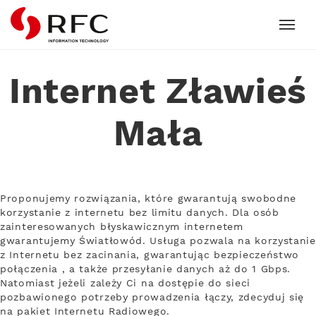
RFC
Internet Zławieś
Mała
Proponujemy rozwiązania, które gwarantują swobodne
korzystanie z internetu bez limitu danych. Dla osób
zainteresowanych błyskawicznym internetem
gwarantujemy Światłowód. Usługa pozwala na korzystanie
z Internetu bez zacinania, gwarantując bezpieczeństwo
połączenia , a także przesyłanie danych aż do 1 Gbps.
Natomiast jeżeli zależy Ci na dostępie do sieci
pozbawionego potrzeby prowadzenia łączy, zdecyduj się
na pakiet Internetu Radiowego.