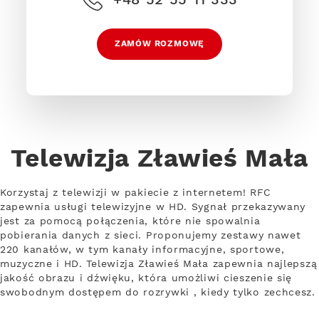
ZAMÓW ROZMOWĘ
Telewizja Zławieś Mała
Korzystaj z telewizji w pakiecie z internetem! RFC
zapewnia usługi telewizyjne w HD. Sygnał przekazywany
jest za pomocą połączenia, które nie spowalnia
pobierania danych z sieci. Proponujemy zestawy nawet
220 kanałów, w tym kanały informacyjne, sportowe,
muzyczne i HD. Telewizja Zławieś Mała zapewnia najlepszą
jakość obrazu i dźwięku, która umożliwi cieszenie się
swobodnym dostępem do rozrywki , kiedy tylko zechcesz.