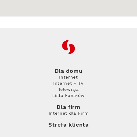
RFC
Dla domu
Internet
Internet + TV
Telewizja
Lista kanałów
Dla firm
Internet dla Firm
Strefa klienta