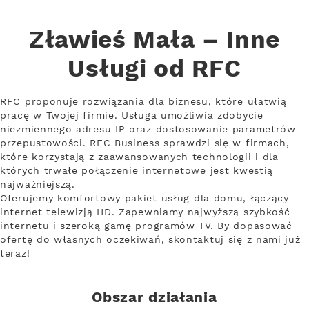
Zławieś Mała – Inne
Usługi od RFC
RFC proponuje rozwiązania dla biznesu, które ułatwią
pracę w Twojej firmie. Usługa umożliwia zdobycie
niezmiennego adresu IP oraz dostosowanie parametrów
przepustowości. RFC Business sprawdzi się w firmach,
które korzystają z zaawansowanych technologii i dla
których trwałe połączenie internetowe jest kwestią
najważniejszą.
Oferujemy komfortowy pakiet usług dla domu, łączący
internet telewizją HD. Zapewniamy najwyższą szybkość
internetu i szeroką gamę programów TV. By dopasować
ofertę do własnych oczekiwań, skontaktuj się z nami już
teraz!
Obszar działania