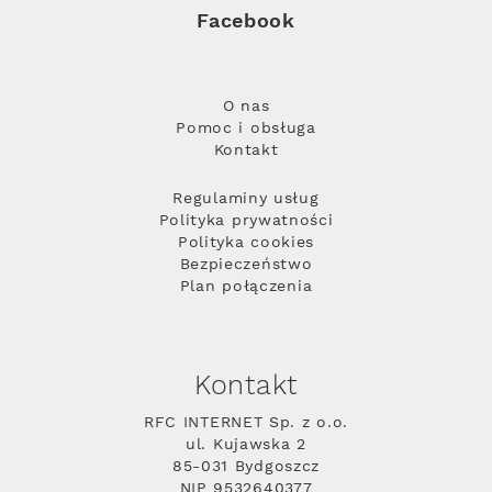
Facebook
O nas
Pomoc i obsługa
Kontakt
Regulaminy usług
Polityka prywatności
Polityka cookies
Bezpieczeństwo
Plan połączenia
Kontakt
RFC INTERNET Sp. z o.o.
ul. Kujawska 2
85-031 Bydgoszcz
NIP 9532640377