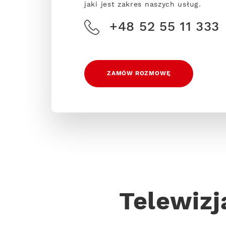
jaki jest zakres naszych usług.
+48 52 55 11 333
ZAMÓW ROZMOWĘ
Telewizj