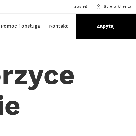
Zasięg
Strefa klienta
Pomoc i obsługa
Kontakt
Zapytaj
rzyce
ie