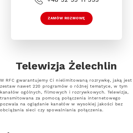
ZAMÓW ROZMOWĘ
Telewizja Żelechlin
W RFC gwarantujemy Ci nielimitowaną rozrywkę, jaką jest
zestaw nawet 220 programów o różnej tematyce, w tym
kanałów ogólnych, filmowych i rozrywkowych. Telewizja,
transmitowana za pomocą połączenia internetowego
pozwala na oglądanie kanałów w wysokiej jakości bez
obciążania sieci czy spowalniania połączenia.