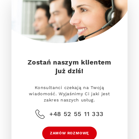
Zostań naszym klientem
już dziś!
Konsultanci czekają na Twoją
wiadomość. Wyjaśnimy Ci jaki jest
zakres naszych usług.
+48 52 55 11 333
ZAMÓW ROZMOWĘ