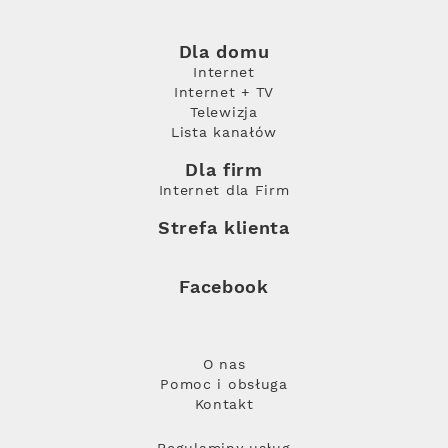
Dla domu
Internet
Internet + TV
Telewizja
Lista kanałów
Dla firm
Internet dla Firm
Strefa klienta
Facebook
O nas
Pomoc i obsługa
Kontakt