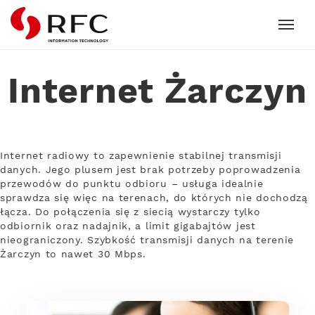
RFC
Internet Żarczyn
Internet radiowy to zapewnienie stabilnej transmisji
danych. Jego plusem jest brak potrzeby poprowadzenia
przewodów do punktu odbioru – usługa idealnie
sprawdza się więc na terenach, do których nie dochodzą
łącza. Do połączenia się z siecią wystarczy tylko
odbiornik oraz nadajnik, a limit gigabajtów jest
nieograniczony. Szybkość transmisji danych na terenie
Żarczyn to nawet 30 Mbps.