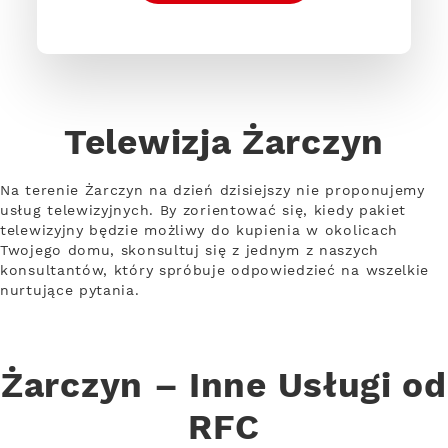
Telewizja Żarczyn
Na terenie Żarczyn na dzień dzisiejszy nie proponujemy
usług telewizyjnych. By zorientować się, kiedy pakiet
telewizyjny będzie możliwy do kupienia w okolicach
Twojego domu, skonsultuj się z jednym z naszych
konsultantów, który spróbuje odpowiedzieć na wszelkie
nurtujące pytania.
Żarczyn – Inne Usługi od
RFC