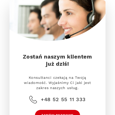
Zostań naszym klientem
już dziś!
Konsultanci czekają na Twoją
wiadomość. Wyjaśnimy Ci jaki jest
zakres naszych usług.
+48 52 55 11 333