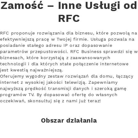
Zamość – Inne Usługi od
RFC
RFC proponuje rozwiązania dla biznesu, które pozwolą na
efektywniejszą pracę w Twojej firmie. Usługa pozwala na
posiadanie stałego adresu IP oraz dopasowanie
parametrów przepustowości. RFC Business sprawdzi się w
biznesach, które korzystają z zaawansowanych
technologii i dla których stałe połączenie internetowe
jest kwestią najważniejszą.
Oferujemy wygodny zestaw rozwiązań dla domu, łączący
internet z wysokiej jakości telewizją. Zapewniamy
najwyższą prędkość transmisji danych i szeroką gamę
programów TV. By dopasować ofertę do własnych
oczekiwań, skonsultuj się z nami już teraz!
Obszar działania