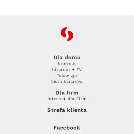
RFC
Dla domu
Internet
Internet + TV
Telewizja
Lista kanałów
Dla firm
Internet dla Firm
Strefa klienta
Facebook