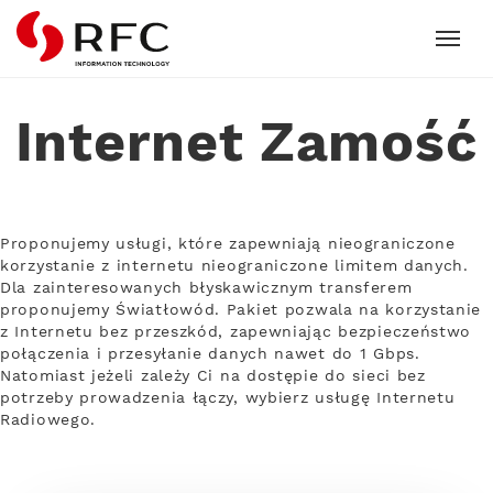
RFC
Internet Zamość
Proponujemy usługi, które zapewniają nieograniczone
korzystanie z internetu nieograniczone limitem danych.
Dla zainteresowanych błyskawicznym transferem
proponujemy Światłowód. Pakiet pozwala na korzystanie
z Internetu bez przeszkód, zapewniając bezpieczeństwo
połączenia i przesyłanie danych nawet do 1 Gbps.
Natomiast jeżeli zależy Ci na dostępie do sieci bez
potrzeby prowadzenia łączy, wybierz usługę Internetu
Radiowego.