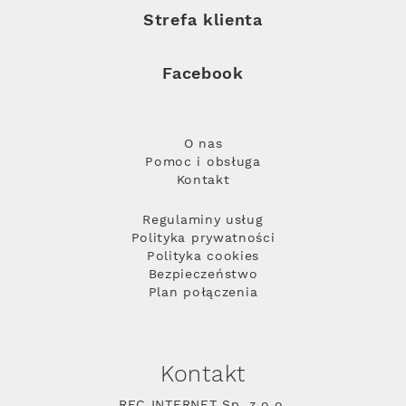
Strefa klienta
Facebook
O nas
Pomoc i obsługa
Kontakt
Regulaminy usług
Polityka prywatności
Polityka cookies
Bezpieczeństwo
Plan połączenia
Kontakt
RFC INTERNET Sp. z o.o.