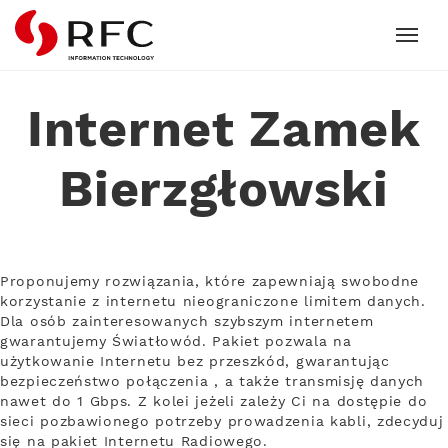
RFC
Internet Zamek
Bierzgłowski
Proponujemy rozwiązania, które zapewniają swobodne
korzystanie z internetu nieograniczone limitem danych.
Dla osób zainteresowanych szybszym internetem
gwarantujemy Światłowód. Pakiet pozwala na
użytkowanie Internetu bez przeszkód, gwarantując
bezpieczeństwo połączenia , a także transmisję danych
nawet do 1 Gbps. Z kolei jeżeli zależy Ci na dostępie do
sieci pozbawionego potrzeby prowadzenia kabli, zdecyduj
się na pakiet Internetu Radiowego.