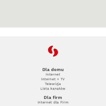
RFC
Dla domu
Internet
Internet + TV
Telewizja
Lista kanałów
Dla firm
Internet dla Firm