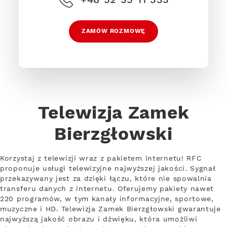
ZAMÓW ROZMOWĘ
Telewizja Zamek
Bierzgłowski
Korzystaj z telewizji wraz z pakietem internetu! RFC
proponuje usługi telewizyjne najwyższej jakości. Sygnał
przekazywany jest za dzięki łączu, które nie spowalnia
transferu danych z internetu. Oferujemy pakiety nawet
220 programów, w tym kanały informacyjne, sportowe,
muzyczne i HD. Telewizja Zamek Bierzgłowski gwarantuje
najwyższą jakość obrazu i dźwięku, która umożliwi