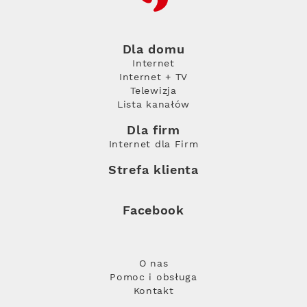
Dla domu
Internet
Internet + TV
Telewizja
Lista kanałów
Dla firm
Internet dla Firm
Strefa klienta
Facebook
O nas
Pomoc i obsługa
Kontakt