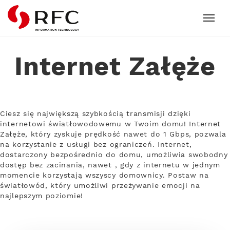
RFC
Internet Załęże
Ciesz się największą szybkością transmisji dzięki
internetowi światłowodowemu w Twoim domu! Internet
Załęże, który zyskuje prędkość nawet do 1 Gbps, pozwala
na korzystanie z usługi bez ograniczeń. Internet,
dostarczony bezpośrednio do domu, umożliwia swobodny
dostęp bez zacinania, nawet , gdy z internetu w jednym
momencie korzystają wszyscy domownicy. Postaw na
światłowód, który umożliwi przeżywanie emocji na
najlepszym poziomie!