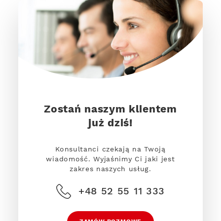
Zostań naszym klientem
już dziś!
Konsultanci czekają na Twoją
wiadomość. Wyjaśnimy Ci jaki jest
zakres naszych usług.
+48 52 55 11 333