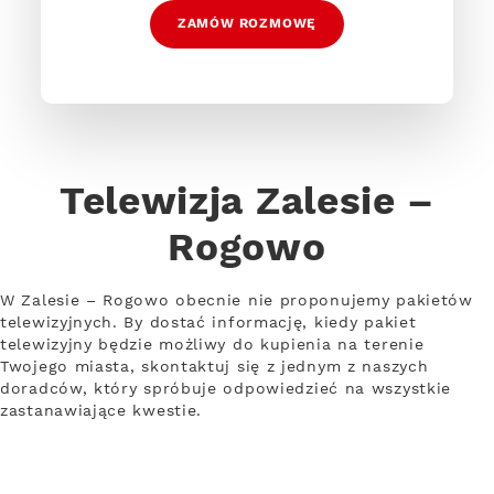
ZAMÓW ROZMOWĘ
Telewizja Zalesie –
Rogowo
W Zalesie – Rogowo obecnie nie proponujemy pakietów
telewizyjnych. By dostać informację, kiedy pakiet
telewizyjny będzie możliwy do kupienia na terenie
Twojego miasta, skontaktuj się z jednym z naszych
doradców, który spróbuje odpowiedzieć na wszystkie
zastanawiające kwestie.