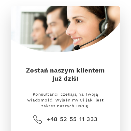
Zostań naszym klientem
już dziś!
Konsultanci czekają na Twoją
wiadomość. Wyjaśnimy Ci jaki jest
zakres naszych usług.
+48 52 55 11 333