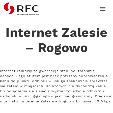
RFC
Internet Zalesie
– Rogowo
Internet radiowy to gwarancja stabilnej transmisji
danych. Jego atutem jest brak potrzeby poprowadzenia
kabli do punktu odbioru – usługa znakomicie sprawdza
się zatem w miejscach, do których nie dochodzą kable.
Do połączenia się z siecią wystarczy jedynie odbiornik i
nadajnik, a limit gigabajtów jest nieograniczony. Prędkość
internetu na terenie Zalesie – Rogowo to nawet 30 Mbps.