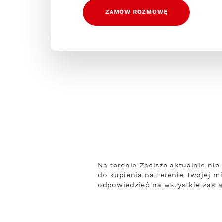
ZAMÓW ROZMOWĘ
Na terenie Zacisze aktualnie nie
do kupienia na terenie Twojej m
odpowiedzieć na wszystkie zasta