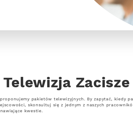
Telewizja Zacisze
 proponujemy pakietów telewizyjnych. By zapytać, kiedy pa
iejscowości, skonsultuj się z jednym z naszych pracownikó
nawiające kwestie.