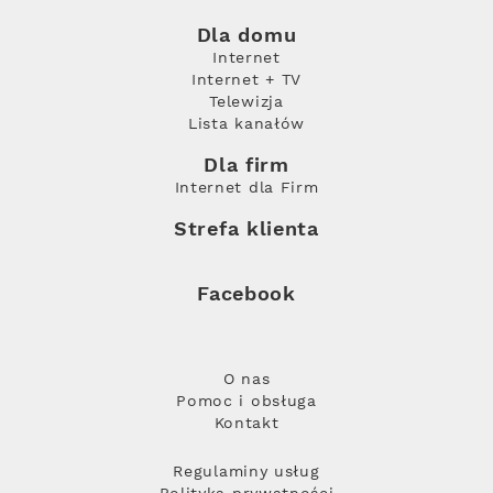
Dla domu
Internet
Internet + TV
Telewizja
Lista kanałów
Dla firm
Internet dla Firm
Strefa klienta
Facebook
O nas
Pomoc i obsługa
Kontakt
Regulaminy usług