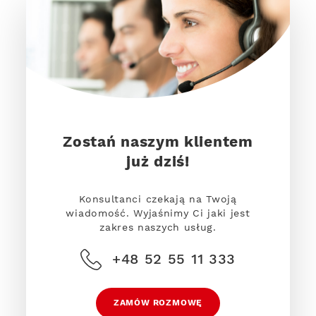
Zostań naszym klientem
już dziś!
Konsultanci czekają na Twoją
wiadomość. Wyjaśnimy Ci jaki jest
zakres naszych usług.
+48 52 55 11 333
ZAMÓW ROZMOWĘ