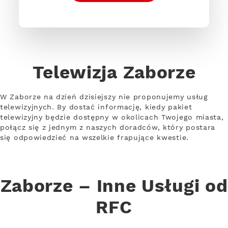
Telewizja Zaborze
W Zaborze na dzień dzisiejszy nie proponujemy usług
telewizyjnych. By dostać informację, kiedy pakiet
telewizyjny będzie dostępny w okolicach Twojego miasta,
połącz się z jednym z naszych doradców, który postara
się odpowiedzieć na wszelkie frapujące kwestie.
Zaborze – Inne Usługi od
RFC