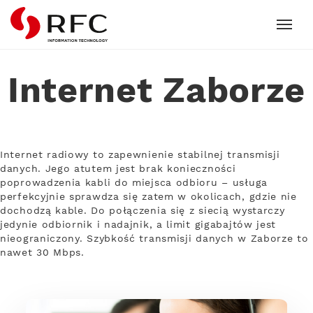
RFC
Internet Zaborze
Internet radiowy to zapewnienie stabilnej transmisji
danych. Jego atutem jest brak konieczności
poprowadzenia kabli do miejsca odbioru – usługa
perfekcyjnie sprawdza się zatem w okolicach, gdzie nie
dochodzą kable. Do połączenia się z siecią wystarczy
jedynie odbiornik i nadajnik, a limit gigabajtów jest
nieograniczony. Szybkość transmisji danych w Zaborze to
nawet 30 Mbps.