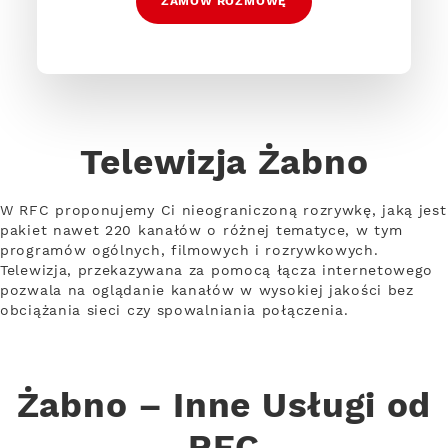
ZAMÓW ROZMOWĘ
Telewizja Żabno
W RFC proponujemy Ci nieograniczoną rozrywkę, jaką jest
pakiet nawet 220 kanałów o różnej tematyce, w tym
programów ogólnych, filmowych i rozrywkowych.
Telewizja, przekazywana za pomocą łącza internetowego
pozwala na oglądanie kanałów w wysokiej jakości bez
obciążania sieci czy spowalniania połączenia.
Żabno – Inne Usługi od