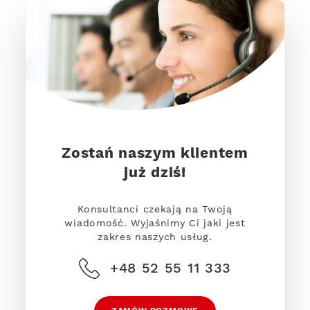
Zostań naszym klientem
już dziś!
Konsultanci czekają na Twoją
wiadomość. Wyjaśnimy Ci jaki jest
zakres naszych usług.
+48 52 55 11 333