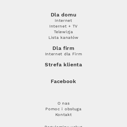
Dla domu
Internet
Internet + TV
Telewizja
Lista kanałów
Dla firm
Internet dla Firm
Strefa klienta
Facebook
O nas
Pomoc i obsługa
Kontakt