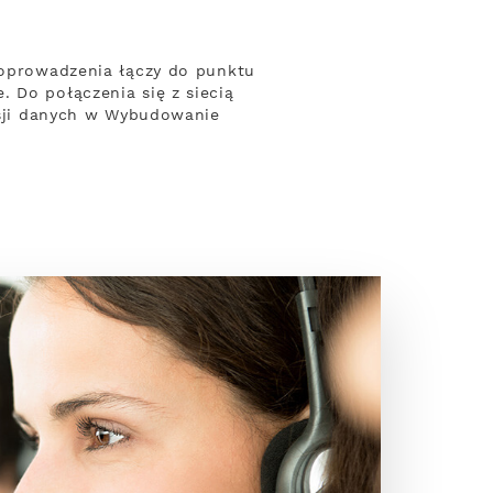
 poprowadzenia łączy do punktu
 Do połączenia się z siecią
misji danych w Wybudowanie