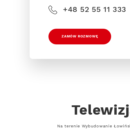
+48 52 55 11 333
ZAMÓW ROZMOWĘ
Telewiz
Na terenie Wybudowanie Łowiński