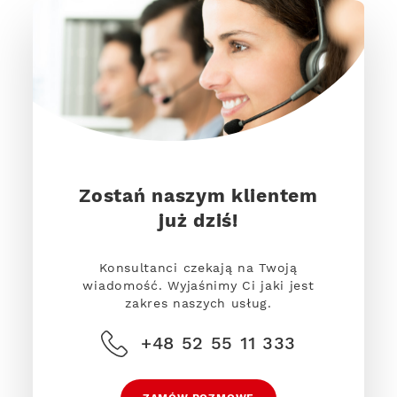
Zostań naszym klientem
już dziś!
Konsultanci czekają na Twoją
wiadomość. Wyjaśnimy Ci jaki jest
zakres naszych usług.
+48 52 55 11 333