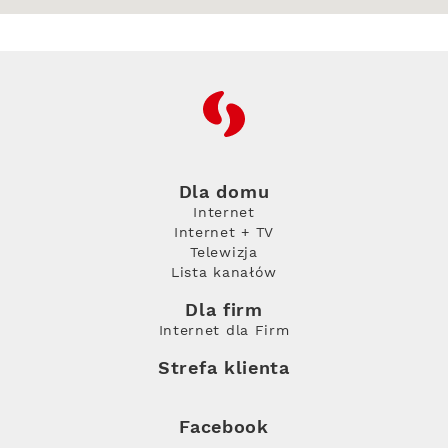
RFC
Dla domu
Internet
Internet + TV
Telewizja
Lista kanałów
Dla firm
Internet dla Firm
Strefa klienta
Facebook