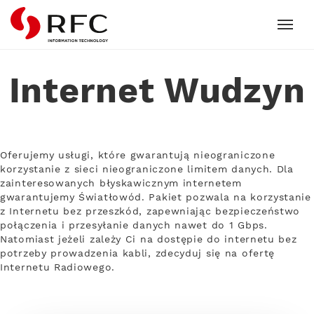
RFC
Internet Wudzyn
Oferujemy usługi, które gwarantują nieograniczone
korzystanie z sieci nieograniczone limitem danych. Dla
zainteresowanych błyskawicznym internetem
gwarantujemy Światłowód. Pakiet pozwala na korzystanie
z Internetu bez przeszkód, zapewniając bezpieczeństwo
połączenia i przesyłanie danych nawet do 1 Gbps.
Natomiast jeżeli zależy Ci na dostępie do internetu bez
potrzeby prowadzenia kabli, zdecyduj się na ofertę
Internetu Radiowego.