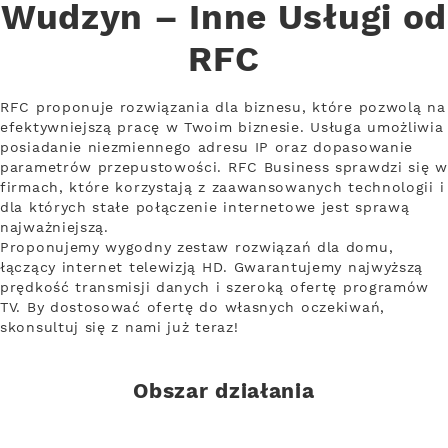
Wudzyn – Inne Usługi od
RFC
RFC proponuje rozwiązania dla biznesu, które pozwolą na
efektywniejszą pracę w Twoim biznesie. Usługa umożliwia
posiadanie niezmiennego adresu IP oraz dopasowanie
parametrów przepustowości. RFC Business sprawdzi się w
firmach, które korzystają z zaawansowanych technologii i
dla których stałe połączenie internetowe jest sprawą
najważniejszą.
Proponujemy wygodny zestaw rozwiązań dla domu,
łączący internet telewizją HD. Gwarantujemy najwyższą
prędkość transmisji danych i szeroką ofertę programów
TV. By dostosować ofertę do własnych oczekiwań,
skonsultuj się z nami już teraz!
Obszar działania