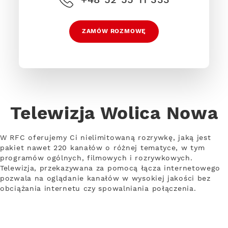
ZAMÓW ROZMOWĘ
Telewizja Wolica Nowa
W RFC oferujemy Ci nielimitowaną rozrywkę, jaką jest
pakiet nawet 220 kanałów o różnej tematyce, w tym
programów ogólnych, filmowych i rozrywkowych.
Telewizja, przekazywana za pomocą łącza internetowego
pozwala na oglądanie kanałów w wysokiej jakości bez
obciążania internetu czy spowalniania połączenia.