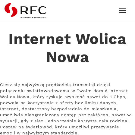
RFC
Internet Wolica
Nowa
Ciesz się najwyższą prędkością transmisji dzięki
połączeniu światłowodowemu w Twoim domu! Internet
Wolica Nowa, który zyskuje szybkość nawet do 1 Gbps,
pozwala na korzystanie z oferty bez limitu danych.
Internet, dostarczony bezpośrednio do mieszkania,
umożliwia nieograniczony dostęp bez zakłóceń, nawet w
sytuacji, gdy z sieci jednocześnie korzysta cała rodzina.
Postaw na światłowód, który umożliwi przeżywanie
emocji w najwyższym standardzie!