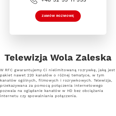
ZAMÓW ROZMOWĘ
Telewizja Wola Zaleska
W RFC gwarantujemy Ci nielimitowaną rozrywkę, jaką jest
pakiet nawet 220 kanałów o różnej tematyce, w tym
kanałów ogólnych, filmowych i rozrywkowych. Telewizja,
przekazywana za pomocą połączenia internetowego
pozwala na oglądanie kanałów w HD bez obciążania
internetu czy spowalniania połączenia.