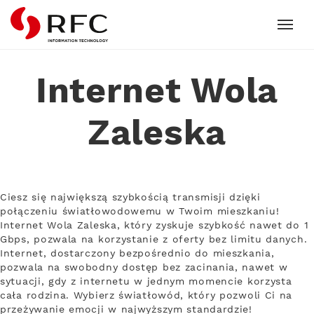
RFC
Internet Wola
Zaleska
Ciesz się największą szybkością transmisji dzięki
połączeniu światłowodowemu w Twoim mieszkaniu!
Internet Wola Zaleska, który zyskuje szybkość nawet do 1
Gbps, pozwala na korzystanie z oferty bez limitu danych.
Internet, dostarczony bezpośrednio do mieszkania,
pozwala na swobodny dostęp bez zacinania, nawet w
sytuacji, gdy z internetu w jednym momencie korzysta
cała rodzina. Wybierz światłowód, który pozwoli Ci na
przeżywanie emocji w najwyższym standardzie!