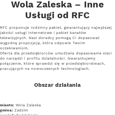
Wola Zaleska – Inne
Usługi od RFC
RFC proponuje rodzinny pakiet, gwarantujący najwyższej
jakości usługi internetowe i pakiet kanałów
telewizyjnych. Nasi doradcy pomogą Ci dopasować
wygodną propozycję, która odpowie Twoim
oczekiwaniom.
Oferta dla przedsiębiorców umożliwia dopasowanie sieci
do narzędzi i profilu działalności. Gwarantujemy
połączenie, które sprawdzi się w przedsiębiorstwach,
pracujących na nowoczesnych technologiach.
Obszar działania
miasto:
Wola Zaleska
gmina:
Zadzim