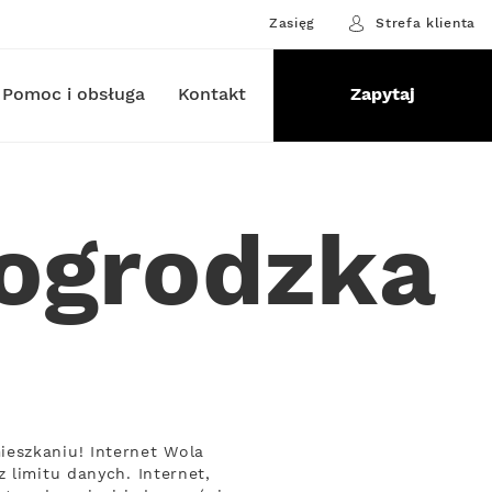
Zasięg
Strefa klienta
Pomoc i obsługa
Kontakt
Zapytaj
rogrodzka
ieszkaniu! Internet Wola
 limitu danych. Internet,