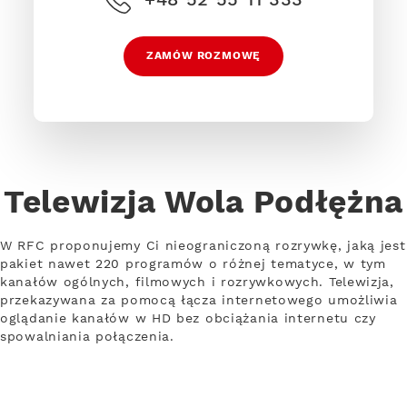
ZAMÓW ROZMOWĘ
Telewizja Wola Podłężna
W RFC proponujemy Ci nieograniczoną rozrywkę, jaką jest
pakiet nawet 220 programów o różnej tematyce, w tym
kanałów ogólnych, filmowych i rozrywkowych. Telewizja,
przekazywana za pomocą łącza internetowego umożliwia
oglądanie kanałów w HD bez obciążania internetu czy
spowalniania połączenia.