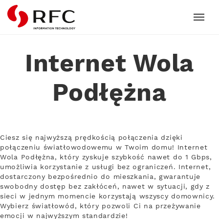
RFC
Internet Wola
Podłężna
Ciesz się najwyższą prędkością połączenia dzięki
połączeniu światłowodowemu w Twoim domu! Internet
Wola Podłężna, który zyskuje szybkość nawet do 1 Gbps,
umożliwia korzystanie z usługi bez ograniczeń. Internet,
dostarczony bezpośrednio do mieszkania, gwarantuje
swobodny dostęp bez zakłóceń, nawet w sytuacji, gdy z
sieci w jednym momencie korzystają wszyscy domownicy.
Wybierz światłowód, który pozwoli Ci na przeżywanie
emocji w najwyższym standardzie!