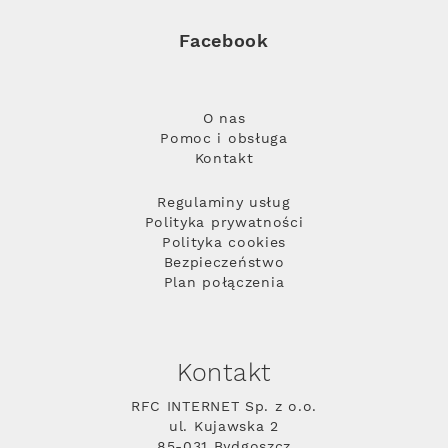
Facebook
O nas
Pomoc i obsługa
Kontakt
Regulaminy usług
Polityka prywatności
Polityka cookies
Bezpieczeństwo
Plan połączenia
Kontakt
RFC INTERNET Sp. z o.o.
ul. Kujawska 2
85-031 Bydgoszcz