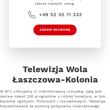
zakres naszych usług.
+48 52 55 11 333
ZAMÓW ROZMOWĘ
Telewizja Wola
Łaszczowa-Kolonia
W RFC oferujemy Ci nielimitowaną rozrywkę, jaką jest
zestaw nawet 220 programów o różnej tematyce, w tym
kanałów ogólnych, filmowych i rozrywkowych. Telewizja,
transmitowana za pomocą połączenia internetowego