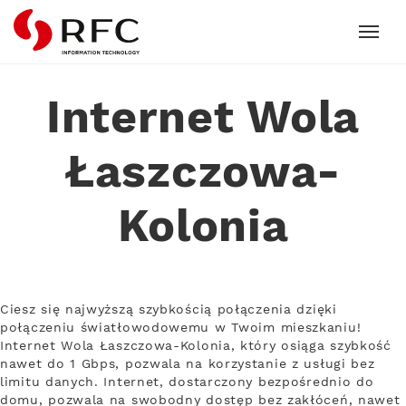
RFC
Internet Wola
Łaszczowa-
Kolonia
Ciesz się najwyższą szybkością połączenia dzięki
połączeniu światłowodowemu w Twoim mieszkaniu!
Internet Wola Łaszczowa-Kolonia, który osiąga szybkość
nawet do 1 Gbps, pozwala na korzystanie z usługi bez
limitu danych. Internet, dostarczony bezpośrednio do
domu, pozwala na swobodny dostęp bez zakłóceń, nawet