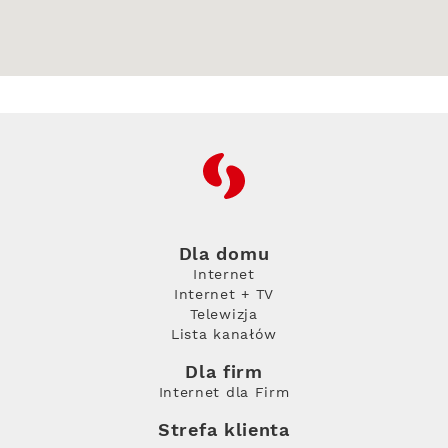
RFC
Dla domu
Internet
Internet + TV
Telewizja
Lista kanałów
Dla firm
Internet dla Firm
Strefa klienta