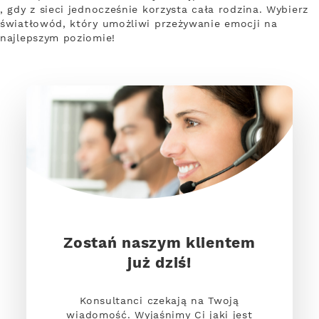
, gdy z sieci jednocześnie korzysta cała rodzina. Wybierz
światłowód, który umożliwi przeżywanie emocji na
najlepszym poziomie!
Zostań naszym klientem
już dziś!
Konsultanci czekają na Twoją
wiadomość. Wyjaśnimy Ci jaki jest