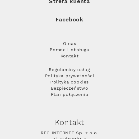
Strefa klienta
Facebook
O nas
Pomoc i obsługa
Kontakt
Regulaminy usług
Polityka prywatności
Polityka cookies
Bezpieczeństwo
Plan połączenia
Kontakt
RFC INTERNET Sp. z o.o.