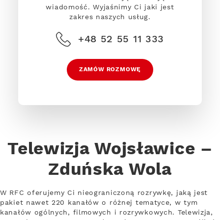
wiadomość. Wyjaśnimy Ci jaki jest
zakres naszych usług.
+48 52 55 11 333
ZAMÓW ROZMOWĘ
Telewizja Wojsławice –
Zduńska Wola
W RFC oferujemy Ci nieograniczoną rozrywkę, jaką jest
pakiet nawet 220 kanałów o różnej tematyce, w tym
kanałów ogólnych, filmowych i rozrywkowych. Telewizja,