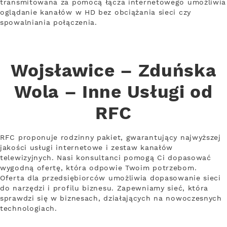
transmitowana za pomocą łącza internetowego umożliwia
oglądanie kanałów w HD bez obciążania sieci czy
spowalniania połączenia.
Wojsławice – Zduńska
Wola – Inne Usługi od
RFC
RFC proponuje rodzinny pakiet, gwarantujący najwyższej
jakości usługi internetowe i zestaw kanałów
telewizyjnych. Nasi konsultanci pomogą Ci dopasować
wygodną ofertę, która odpowie Twoim potrzebom.
Oferta dla przedsiębiorców umożliwia dopasowanie sieci
do narzędzi i profilu biznesu. Zapewniamy sieć, która
sprawdzi się w biznesach, działających na nowoczesnych
technologiach.