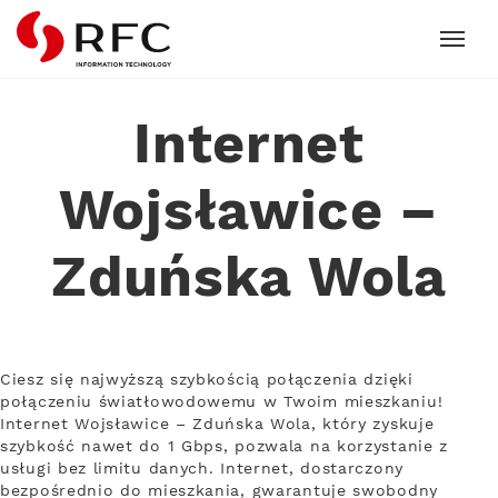
RFC
Internet
Wojsławice –
Zduńska Wola
Ciesz się najwyższą szybkością połączenia dzięki
połączeniu światłowodowemu w Twoim mieszkaniu!
Internet Wojsławice – Zduńska Wola, który zyskuje
szybkość nawet do 1 Gbps, pozwala na korzystanie z
usługi bez limitu danych. Internet, dostarczony
bezpośrednio do mieszkania, gwarantuje swobodny