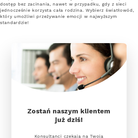
dostęp bez zacinania, nawet w przypadku, gdy z sieci
jednocześnie korzysta cała rodzina. Wybierz światłowód,
który umożliwi przeżywanie emocji w najwyższym
standardzie!
Zostań naszym klientem
już dziś!
Konsultanci czekają na Twoją