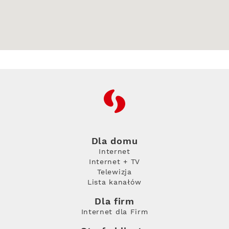
RFC
Dla domu
Internet
Internet + TV
Telewizja
Lista kanałów
Dla firm
Internet dla Firm