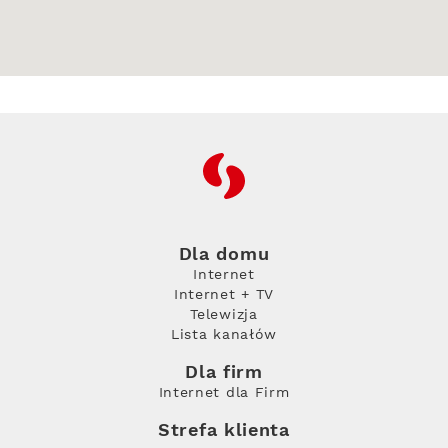
RFC
Dla domu
Internet
Internet + TV
Telewizja
Lista kanałów
Dla firm
Internet dla Firm
Strefa klienta