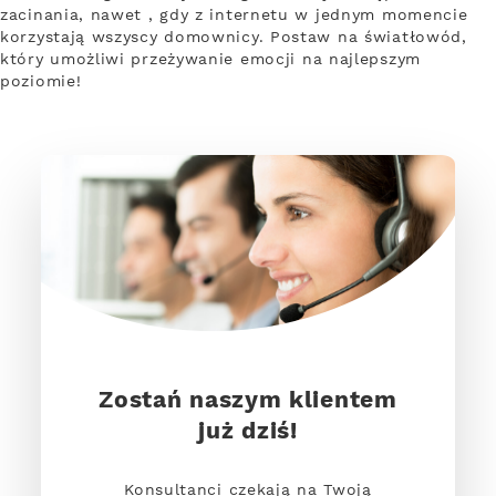
zacinania, nawet , gdy z internetu w jednym momencie
korzystają wszyscy domownicy. Postaw na światłowód,
który umożliwi przeżywanie emocji na najlepszym
poziomie!
Zostań naszym klientem
już dziś!
Konsultanci czekają na Twoją