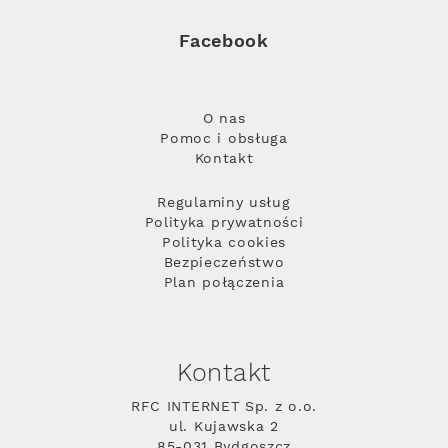
Facebook
O nas
Pomoc i obsługa
Kontakt
Regulaminy usług
Polityka prywatności
Polityka cookies
Bezpieczeństwo
Plan połączenia
Kontakt
RFC INTERNET Sp. z o.o.
ul. Kujawska 2
85-031 Bydgoszcz