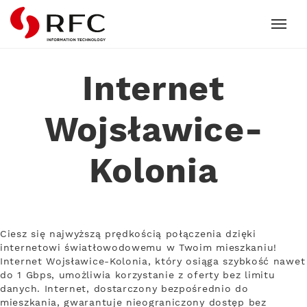
RFC
Internet
Wojsławice-
Kolonia
Ciesz się najwyższą prędkością połączenia dzięki
internetowi światłowodowemu w Twoim mieszkaniu!
Internet Wojsławice-Kolonia, który osiąga szybkość nawet
do 1 Gbps, umożliwia korzystanie z oferty bez limitu
danych. Internet, dostarczony bezpośrednio do
mieszkania, gwarantuje nieograniczony dostęp bez