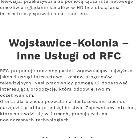
Telewizja, przekazywana za pomocą łącza internetowego
umożliwia oglądanie kanałów w HD bez obciążania
internetu czy spowalniania transferu.
Wojsławice-Kolonia –
Inne Usługi od RFC
RFC proponuje rodzinny pakiet, zapewniający najwyższej
jakości usługi internetowe i zestaw programów
telewizyjnych. Nasi pracownicy pomogą Ci dopasować
interesującą propozycję, która odpowie Twoim
oczekiwaniom.
Oferta dla biznesu pozwala na dostosowanie sieci do
narzędzi i profilu przedsiębiorstwa. Zapewniamy internet,
który sprawdzi się w firmach, pracujących na
nowoczesnych technologiach.