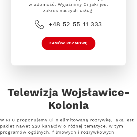
wiadomość. Wyjaśnimy Ci jaki jest
zakres naszych usług.
+48 52 55 11 333
ZAMÓW ROZMOWĘ
Telewizja Wojsławice-
Kolonia
W RFC proponujemy Ci nielimitowaną rozrywkę, jaką jest
pakiet nawet 220 kanałów o różnej tematyce, w tym
programów ogólnych, filmowych i rozrywkowych.