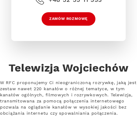
ZAMÓW ROZMOWĘ
Telewizja Wojciechów
W RFC proponujemy Ci nieograniczoną rozrywkę, jaką jest
zestaw nawet 220 kanałów o różnej tematyce, w tym
kanałów ogólnych, filmowych i rozrywkowych. Telewizja,
transmitowana za pomocą połączenia internetowego
pozwala na oglądanie kanałów w wysokiej jakości bez
obciążania internetu czy spowalniania połączenia.