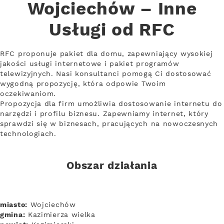
Wojciechów – Inne
Usługi od RFC
RFC proponuje pakiet dla domu, zapewniający wysokiej
jakości usługi internetowe i pakiet programów
telewizyjnych. Nasi konsultanci pomogą Ci dostosować
wygodną propozycję, która odpowie Twoim
oczekiwaniom.
Propozycja dla firm umożliwia dostosowanie internetu do
narzędzi i profilu biznesu. Zapewniamy internet, który
sprawdzi się w biznesach, pracujących na nowoczesnych
technologiach.
Obszar działania
miasto:
Wojciechów
gmina:
Kazimierza wielka