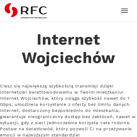
RFC
Internet
Wojciechów
Ciesz się największą szybkością transmisji dzięki
internetowi światłowodowemu w Twoim mieszkaniu!
Internet Wojciechów, który osiąga szybkość nawet do 1
Gbps, umożliwia korzystanie z oferty bez limitu danych.
Internet, dostarczony bezpośrednio do mieszkania,
gwarantuje nieograniczony dostęp bez zakłóceń, nawet w
sytuacji, gdy z sieci jednocześnie korzysta cała rodzina.
Postaw na światłowód, który pozwoli Ci na przeżywanie
emocji w najwyższym standardzie!