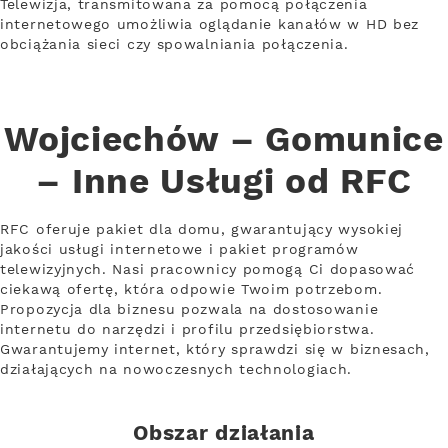
Telewizja, transmitowana za pomocą połączenia
internetowego umożliwia oglądanie kanałów w HD bez
obciążania sieci czy spowalniania połączenia.
Wojciechów – Gomunice
– Inne Usługi od RFC
RFC oferuje pakiet dla domu, gwarantujący wysokiej
jakości usługi internetowe i pakiet programów
telewizyjnych. Nasi pracownicy pomogą Ci dopasować
ciekawą ofertę, która odpowie Twoim potrzebom.
Propozycja dla biznesu pozwala na dostosowanie
internetu do narzędzi i profilu przedsiębiorstwa.
Gwarantujemy internet, który sprawdzi się w biznesach,
działających na nowoczesnych technologiach.
Obszar działania