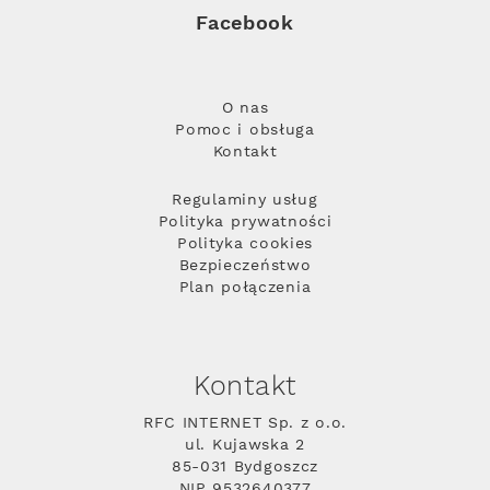
Facebook
O nas
Pomoc i obsługa
Kontakt
Regulaminy usług
Polityka prywatności
Polityka cookies
Bezpieczeństwo
Plan połączenia
Kontakt
RFC INTERNET Sp. z o.o.
ul. Kujawska 2
85-031 Bydgoszcz
NIP 9532640377