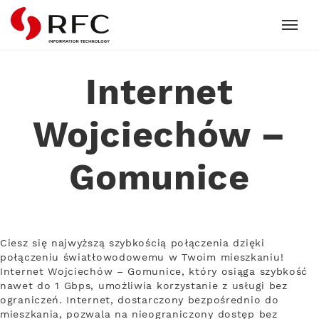
RFC
Internet
Wojciechów –
Gomunice
Ciesz się najwyższą szybkością połączenia dzięki
połączeniu światłowodowemu w Twoim mieszkaniu!
Internet Wojciechów – Gomunice, który osiąga szybkość
nawet do 1 Gbps, umożliwia korzystanie z usługi bez
ograniczeń. Internet, dostarczony bezpośrednio do
mieszkania, pozwala na nieograniczony dostęp bez