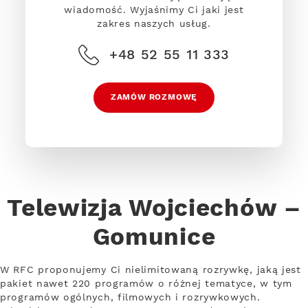
wiadomość. Wyjaśnimy Ci jaki jest
zakres naszych usług.
+48 52 55 11 333
ZAMÓW ROZMOWĘ
Telewizja Wojciechów –
Gomunice
W RFC proponujemy Ci nielimitowaną rozrywkę, jaką jest
pakiet nawet 220 programów o różnej tematyce, w tym
programów ogólnych, filmowych i rozrywkowych.