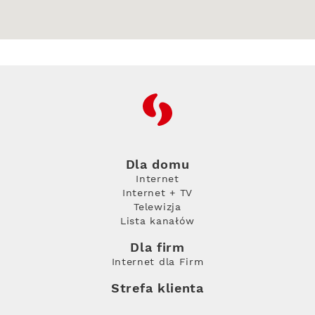
RFC
Dla domu
Internet
Internet + TV
Telewizja
Lista kanałów
Dla firm
Internet dla Firm
Strefa klienta