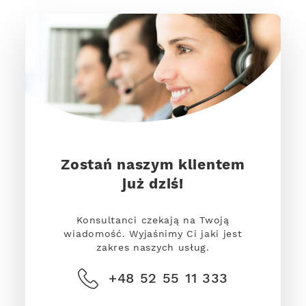
Zostań naszym klientem
już dziś!
Konsultanci czekają na Twoją
wiadomość. Wyjaśnimy Ci jaki jest
zakres naszych usług.
+48 52 55 11 333