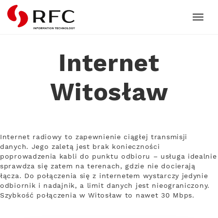
RFC
Internet
Witosław
Internet radiowy to zapewnienie ciągłej transmisji
danych. Jego zaletą jest brak konieczności
poprowadzenia kabli do punktu odbioru – usługa idealnie
sprawdza się zatem na terenach, gdzie nie docierają
łącza. Do połączenia się z internetem wystarczy jedynie
odbiornik i nadajnik, a limit danych jest nieograniczony.
Szybkość połączenia w Witosław to nawet 30 Mbps.