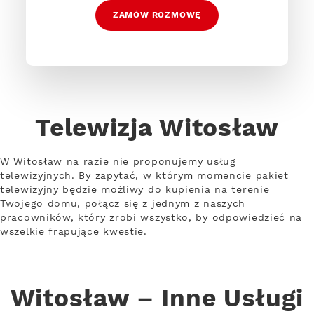
ZAMÓW ROZMOWĘ
Telewizja Witosław
W Witosław na razie nie proponujemy usług
telewizyjnych. By zapytać, w którym momencie pakiet
telewizyjny będzie możliwy do kupienia na terenie
Twojego domu, połącz się z jednym z naszych
pracowników, który zrobi wszystko, by odpowiedzieć na
wszelkie frapujące kwestie.
Witosław – Inne Usługi