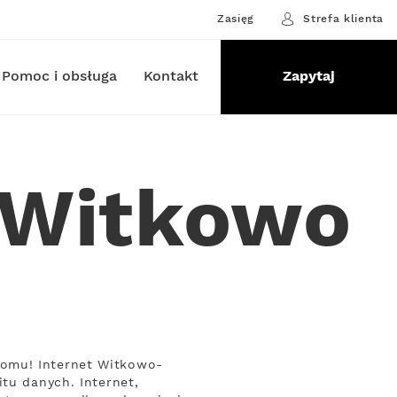
Zasięg
Strefa klienta
Pomoc i obsługa
Kontakt
Zapytaj
-Witkowo
domu! Internet Witkowo-
tu danych. Internet,