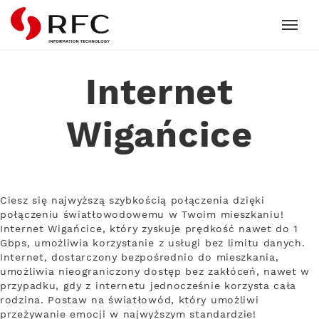
RFC
Internet
Wigańcice
Ciesz się najwyższą szybkością połączenia dzięki
połączeniu światłowodowemu w Twoim mieszkaniu!
Internet Wigańcice, który zyskuje prędkość nawet do 1
Gbps, umożliwia korzystanie z usługi bez limitu danych.
Internet, dostarczony bezpośrednio do mieszkania,
umożliwia nieograniczony dostęp bez zakłóceń, nawet w
przypadku, gdy z internetu jednocześnie korzysta cała
rodzina. Postaw na światłowód, który umożliwi
przeżywanie emocji w najwyższym standardzie!