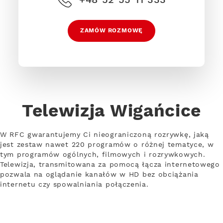
ZAMÓW ROZMOWĘ
Telewizja Wigańcice
W RFC gwarantujemy Ci nieograniczoną rozrywkę, jaką
jest zestaw nawet 220 programów o różnej tematyce, w
tym programów ogólnych, filmowych i rozrywkowych.
Telewizja, transmitowana za pomocą łącza internetowego
pozwala na oglądanie kanałów w HD bez obciążania
internetu czy spowalniania połączenia.