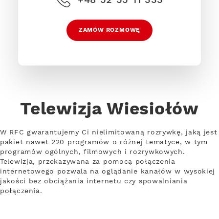
ZAMÓW ROZMOWĘ
Telewizja Wiesiołów
W RFC gwarantujemy Ci nielimitowaną rozrywkę, jaką jest
pakiet nawet 220 programów o różnej tematyce, w tym
programów ogólnych, filmowych i rozrywkowych.
Telewizja, przekazywana za pomocą połączenia
internetowego pozwala na oglądanie kanałów w wysokiej
jakości bez obciążania internetu czy spowalniania
połączenia.