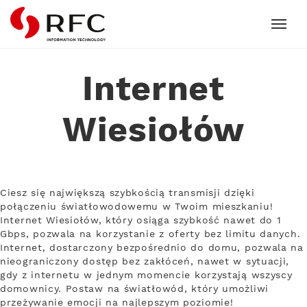
RFC
Internet
Wiesiołów
Ciesz się największą szybkością transmisji dzięki
połączeniu światłowodowemu w Twoim mieszkaniu!
Internet Wiesiołów, który osiąga szybkość nawet do 1
Gbps, pozwala na korzystanie z oferty bez limitu danych.
Internet, dostarczony bezpośrednio do domu, pozwala na
nieograniczony dostęp bez zakłóceń, nawet w sytuacji,
gdy z internetu w jednym momencie korzystają wszyscy
domownicy. Postaw na światłowód, który umożliwi
przeżywanie emocji na najlepszym poziomie!