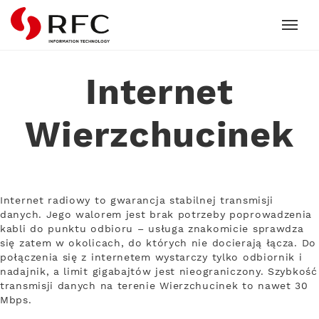
RFC
Internet
Wierzchucinek
Internet radiowy to gwarancja stabilnej transmisji
danych. Jego walorem jest brak potrzeby poprowadzenia
kabli do punktu odbioru – usługa znakomicie sprawdza
się zatem w okolicach, do których nie docierają łącza. Do
połączenia się z internetem wystarczy tylko odbiornik i
nadajnik, a limit gigabajtów jest nieograniczony. Szybkość
transmisji danych na terenie Wierzchucinek to nawet 30
Mbps.