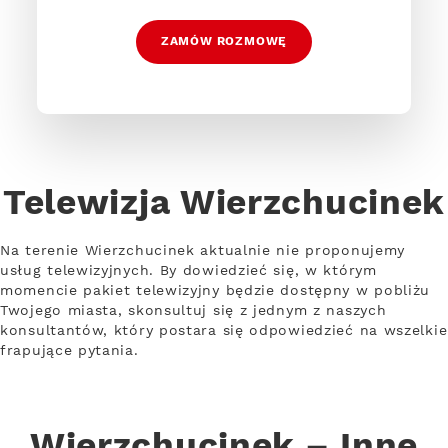
ZAMÓW ROZMOWĘ
Telewizja Wierzchucinek
Na terenie Wierzchucinek aktualnie nie proponujemy
usług telewizyjnych. By dowiedzieć się, w którym
momencie pakiet telewizyjny będzie dostępny w pobliżu
Twojego miasta, skonsultuj się z jednym z naszych
konsultantów, który postara się odpowiedzieć na wszelkie
frapujące pytania.
Wierzchucinek – Inne