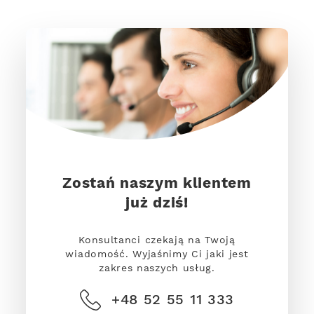
Zostań naszym klientem
już dziś!
Konsultanci czekają na Twoją
wiadomość. Wyjaśnimy Ci jaki jest
zakres naszych usług.
+48 52 55 11 333