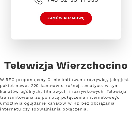
ZAMÓW ROZMOWĘ
Telewizja Wierzchocino
W RFC proponujemy Ci nielimitowaną rozrywkę, jaką jest
pakiet nawet 220 kanałów o różnej tematyce, w tym
kanałów ogólnych, filmowych i rozrywkowych. Telewizja,
transmitowana za pomocą połączenia internetowego
umożliwia oglądanie kanałów w HD bez obciążania
internetu czy spowalniania połączenia.