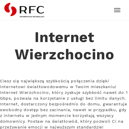
RFC
Internet
Wierzchocino
Ciesz się największą szybkością połączenia dzięki
internetowi światłowodowemu w Twoim mieszkaniu!
Internet Wierzchocino, który zyskuje szybkość nawet do 1
Gbps, pozwala na korzystanie z usługi bez limitu danych.
Internet, dostarczony bezpośrednio do domu, gwarantuje
swobodny dostęp bez zacinania, nawet w przypadku, gdy
z internetu w jednym momencie korzystają wszyscy
domownicy. Postaw na światłowód, który pozwoli Ci na
przeżywanie emocji w najwyższym standardzie!