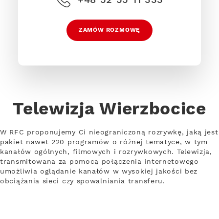
ZAMÓW ROZMOWĘ
Telewizja Wierzbocice
W RFC proponujemy Ci nieograniczoną rozrywkę, jaką jest
pakiet nawet 220 programów o różnej tematyce, w tym
kanałów ogólnych, filmowych i rozrywkowych. Telewizja,
transmitowana za pomocą połączenia internetowego
umożliwia oglądanie kanałów w wysokiej jakości bez
obciążania sieci czy spowalniania transferu.