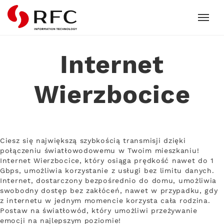
RFC
Internet
Wierzbocice
Ciesz się największą szybkością transmisji dzięki
połączeniu światłowodowemu w Twoim mieszkaniu!
Internet Wierzbocice, który osiąga prędkość nawet do 1
Gbps, umożliwia korzystanie z usługi bez limitu danych.
Internet, dostarczony bezpośrednio do domu, umożliwia
swobodny dostęp bez zakłóceń, nawet w przypadku, gdy
z internetu w jednym momencie korzysta cała rodzina.
Postaw na światłowód, który umożliwi przeżywanie
emocji na najlepszym poziomie!