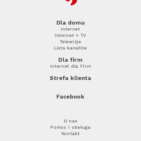
Dla domu
Internet
Internet + TV
Telewizja
Lista kanałów
Dla firm
Internet dla Firm
Strefa klienta
Facebook
O nas
Pomoc i obsługa
Kontakt