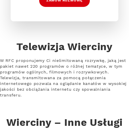
ZAMÓW ROZMOWĘ
Telewizja Wierciny
W RFC proponujemy Ci nielimitowaną rozrywkę, jaką jest
pakiet nawet 220 programów o różnej tematyce, w tym
programów ogólnych, filmowych i rozrywkowych.
Telewizja, transmitowana za pomocą połączenia
internetowego pozwala na oglądanie kanałów w wysokiej
jakości bez obciążania internetu czy spowalniania
transferu.
Wierciny – Inne Usługi