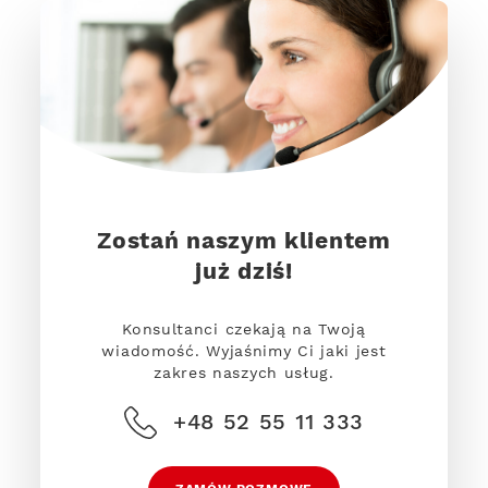
Zostań naszym klientem
już dziś!
Konsultanci czekają na Twoją
wiadomość. Wyjaśnimy Ci jaki jest
zakres naszych usług.
+48 52 55 11 333