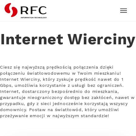
RFC
Internet Wierciny
Ciesz się najwyższą prędkością połączenia dzięki
połączeniu światłowodowemu w Twoim mieszkaniu!
Internet Wierciny, który zyskuje prędkość nawet do 1
Gbps, umożliwia korzystanie z usługi bez ograniczeń.
Internet, dostarczony bezpośrednio do mieszkania,
gwarantuje nieograniczony dostęp bez zakłóceń, nawet w
przypadku, gdy z sieci jednocześnie korzystają wszyscy
domownicy. Postaw na światłowód, który umożliwi
przeżywanie emocji w najwyższym standardzie!