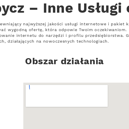
ycz – Inne Usługi
ewniający najwyższej jakości usługi internetowe i pakiet 
wać wygodną ofertę, która odpowie Twoim oczekiwaniom.
owanie internetu do narzędzi i profilu przedsiębiorstwa. 
ch, działających na nowoczesnych technologiach.
Obszar działania