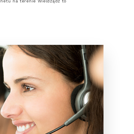
ernetu na terenie Wieldządz to