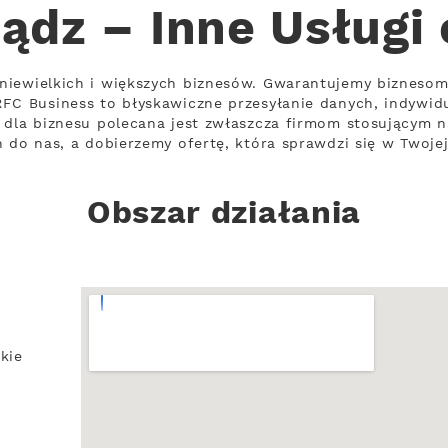
ądz – Inne Usługi
niewielkich i większych biznesów. Gwarantujemy bizneso
FC Business to błyskawiczne przesyłanie danych, indywidu
 dla biznesu polecana jest zwłaszcza firmom stosującym n
 do nas, a dobierzemy ofertę, która sprawdzi się w Twojej
Obszar działania
kie