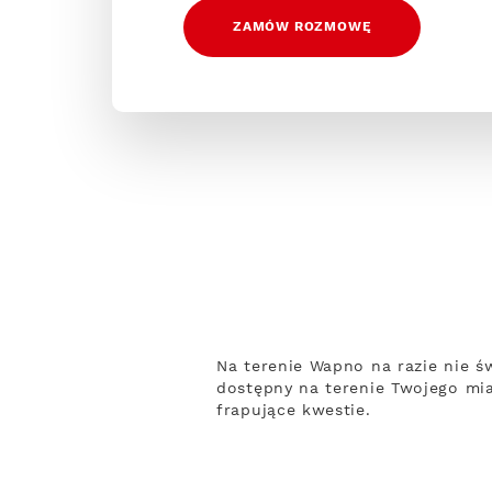
ZAMÓW ROZMOWĘ
Na terenie Wapno na razie nie św
dostępny na terenie Twojego mia
frapujące kwestie.