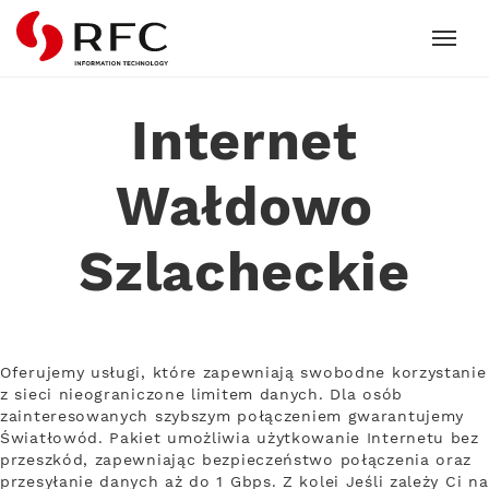
RFC
Internet
Wałdowo
Szlacheckie
Oferujemy usługi, które zapewniają swobodne korzystanie
z sieci nieograniczone limitem danych. Dla osób
zainteresowanych szybszym połączeniem gwarantujemy
Światłowód. Pakiet umożliwia użytkowanie Internetu bez
przeszkód, zapewniając bezpieczeństwo połączenia oraz
przesyłanie danych aż do 1 Gbps. Z kolei Jeśli zależy Ci na