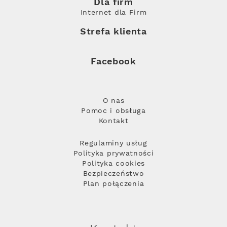
Dla firm
Internet dla Firm
Strefa klienta
Facebook
O nas
Pomoc i obsługa
Kontakt
Regulaminy usług
Polityka prywatności
Polityka cookies
Bezpieczeństwo
Plan połączenia