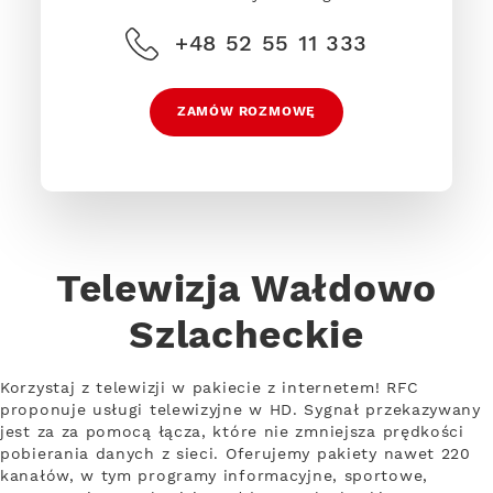
+48 52 55 11 333
ZAMÓW ROZMOWĘ
Telewizja Wałdowo
Szlacheckie
Korzystaj z telewizji w pakiecie z internetem! RFC
proponuje usługi telewizyjne w HD. Sygnał przekazywany
jest za za pomocą łącza, które nie zmniejsza prędkości
pobierania danych z sieci. Oferujemy pakiety nawet 220
kanałów, w tym programy informacyjne, sportowe,