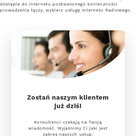
dostępie do internetu pozbawionego konieczności
prowadzenia łączy, wybierz usługę Internetu Radiowego.
Zostań naszym klientem
już dziś!
Konsultanci czekają na Twoją
wiadomość. Wyjaśnimy Ci jaki jest
zakres naszych usług.