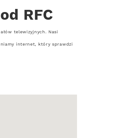
 od RFC
nałów telewizyjnych. Nasi
niamy internet, który sprawdzi