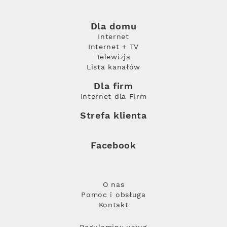
Dla domu
Internet
Internet + TV
Telewizja
Lista kanałów
Dla firm
Internet dla Firm
Strefa klienta
Facebook
O nas
Pomoc i obsługa
Kontakt