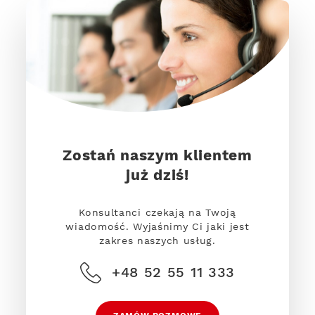
Zostań naszym klientem
już dziś!
Konsultanci czekają na Twoją
wiadomość. Wyjaśnimy Ci jaki jest
zakres naszych usług.
+48 52 55 11 333