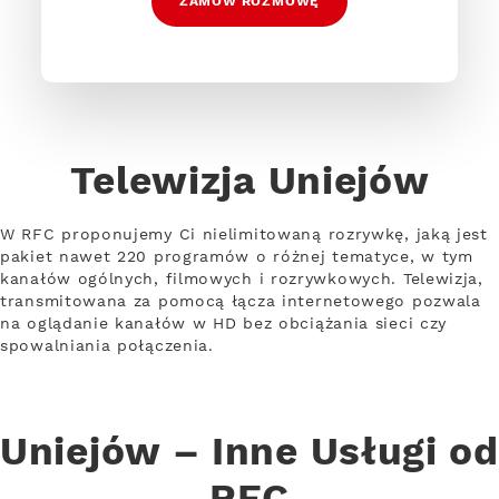
ZAMÓW ROZMOWĘ
Telewizja Uniejów
W RFC proponujemy Ci nielimitowaną rozrywkę, jaką jest
pakiet nawet 220 programów o różnej tematyce, w tym
kanałów ogólnych, filmowych i rozrywkowych. Telewizja,
transmitowana za pomocą łącza internetowego pozwala
na oglądanie kanałów w HD bez obciążania sieci czy
spowalniania połączenia.
Uniejów – Inne Usługi od