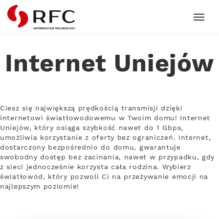
RFC
Internet Uniejów
Ciesz się największą prędkością transmisji dzięki
internetowi światłowodowemu w Twoim domu! Internet
Uniejów, który osiąga szybkość nawet do 1 Gbps,
umożliwia korzystanie z oferty bez ograniczeń. Internet,
dostarczony bezpośrednio do domu, gwarantuje
swobodny dostęp bez zacinania, nawet w przypadku, gdy
z sieci jednocześnie korzysta cała rodzina. Wybierz
światłowód, który pozwoli Ci na przeżywanie emocji na
najlepszym poziomie!