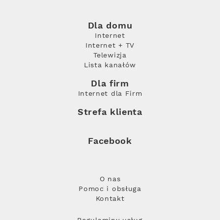
Dla domu
Internet
Internet + TV
Telewizja
Lista kanałów
Dla firm
Internet dla Firm
Strefa klienta
Facebook
O nas
Pomoc i obsługa
Kontakt