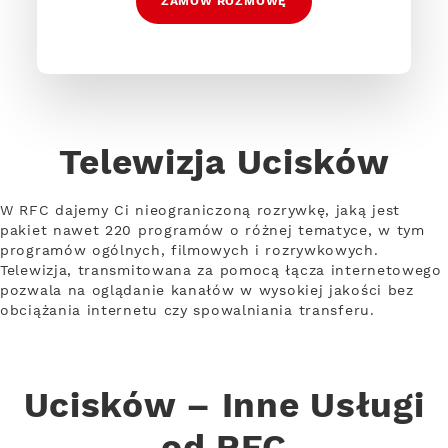
ZAMÓW ROZMOWĘ
Telewizja Ucisków
W RFC dajemy Ci nieograniczoną rozrywkę, jaką jest
pakiet nawet 220 programów o różnej tematyce, w tym
programów ogólnych, filmowych i rozrywkowych.
Telewizja, transmitowana za pomocą łącza internetowego
pozwala na oglądanie kanałów w wysokiej jakości bez
obciążania internetu czy spowalniania transferu.
Ucisków – Inne Usługi