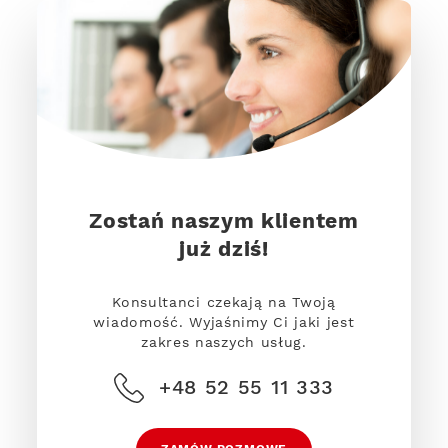
Zostań naszym klientem
już dziś!
Konsultanci czekają na Twoją
wiadomość. Wyjaśnimy Ci jaki jest
zakres naszych usług.
+48 52 55 11 333