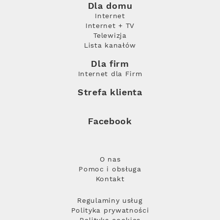
Dla domu
Internet
Internet + TV
Telewizja
Lista kanałów
Dla firm
Internet dla Firm
Strefa klienta
Facebook
O nas
Pomoc i obsługa
Kontakt
Regulaminy usług
Polityka prywatności