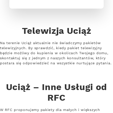
Telewizja Uciąż
Na terenie Uciąż aktualnie nie świadczymy pakietów
telewizyjnych. By sprawdzić, kiedy pakiet telewizyjny
będzie możliwy do kupienia w okolicach Twojego domu,
skontaktuj się z jednym z naszych konsultantów, który
postara się odpowiedzieć na wszystkie nurtujące pytania.
Uciąż – Inne Usługi od
RFC
W RFC proponujemy pakiety dla małych i większych