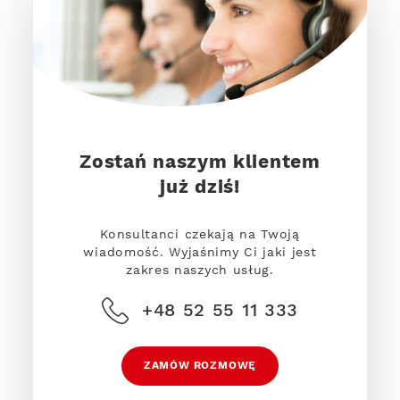
Zostań naszym klientem
już dziś!
Konsultanci czekają na Twoją
wiadomość. Wyjaśnimy Ci jaki jest
zakres naszych usług.
+48 52 55 11 333
ZAMÓW ROZMOWĘ