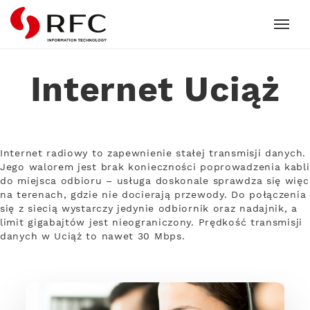
RFC
Internet Uciąż
Internet radiowy to zapewnienie stałej transmisji danych.
Jego walorem jest brak konieczności poprowadzenia kabli
do miejsca odbioru – usługa doskonale sprawdza się więc
na terenach, gdzie nie docierają przewody. Do połączenia
się z siecią wystarczy jedynie odbiornik oraz nadajnik, a
limit gigabajtów jest nieograniczony. Prędkość transmisji
danych w Uciąż to nawet 30 Mbps.