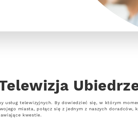
Telewizja Ubiedrz
y usług telewizyjnych. By dowiedzieć się, w którym momen
wojego miasta, połącz się z jednym z naszych doradców, k
awiające kwestie.