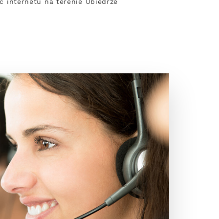
ść internetu na terenie Ubiedrze