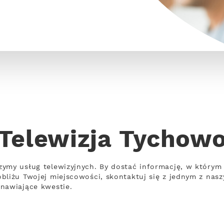
Telewizja Tychow
ymy usług telewizyjnych. By dostać informację, w którym
bliżu Twojej miejscowości, skontaktuj się z jednym z nasz
nawiające kwestie.