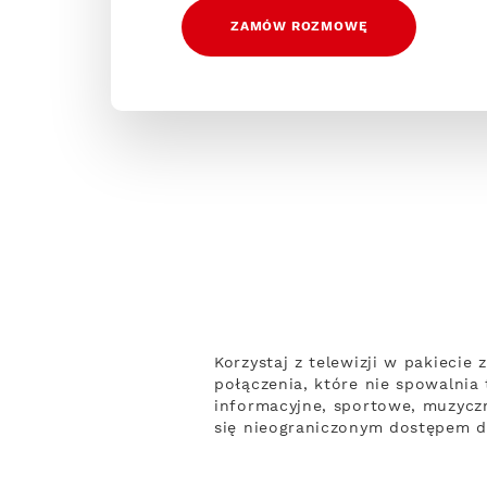
ZAMÓW ROZMOWĘ
Korzystaj z telewizji w pakieci
połączenia, które nie spowalnia
informacyjne, sportowe, muzyczne
się nieograniczonym dostępem do