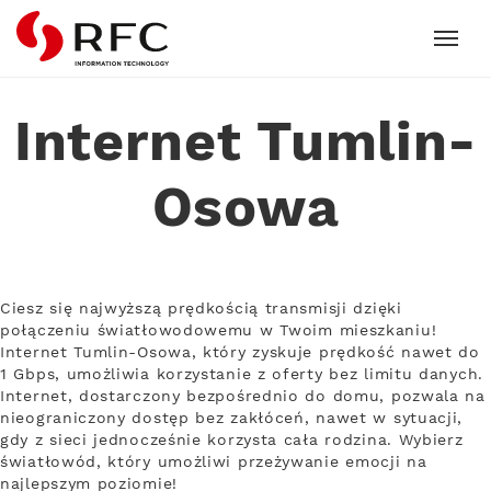
RFC
Internet Tumlin-
Osowa
Ciesz się najwyższą prędkością transmisji dzięki
połączeniu światłowodowemu w Twoim mieszkaniu!
Internet Tumlin-Osowa, który zyskuje prędkość nawet do
1 Gbps, umożliwia korzystanie z oferty bez limitu danych.
Internet, dostarczony bezpośrednio do domu, pozwala na
nieograniczony dostęp bez zakłóceń, nawet w sytuacji,
gdy z sieci jednocześnie korzysta cała rodzina. Wybierz
światłowód, który umożliwi przeżywanie emocji na
najlepszym poziomie!