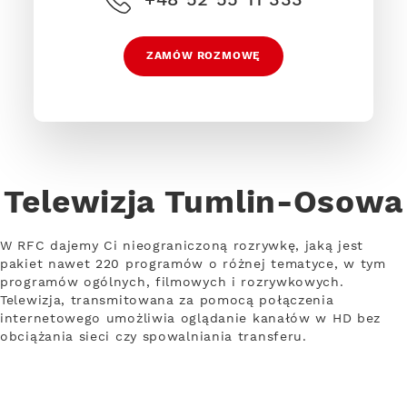
ZAMÓW ROZMOWĘ
Telewizja Tumlin-Osowa
W RFC dajemy Ci nieograniczoną rozrywkę, jaką jest
pakiet nawet 220 programów o różnej tematyce, w tym
programów ogólnych, filmowych i rozrywkowych.
Telewizja, transmitowana za pomocą połączenia
internetowego umożliwia oglądanie kanałów w HD bez
obciążania sieci czy spowalniania transferu.