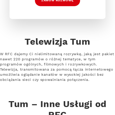
ZAMÓW ROZMOWĘ
Telewizja Tum
W RFC dajemy Ci nielimitowaną rozrywkę, jaką jest pakiet
nawet 220 programów o różnej tematyce, w tym
programów ogólnych, filmowych i rozrywkowych.
Telewizja, transmitowana za pomocą łącza internetowego
umożliwia oglądanie kanałów w wysokiej jakości bez
obciążania sieci czy spowalniania połączenia.
Tum – Inne Usługi od