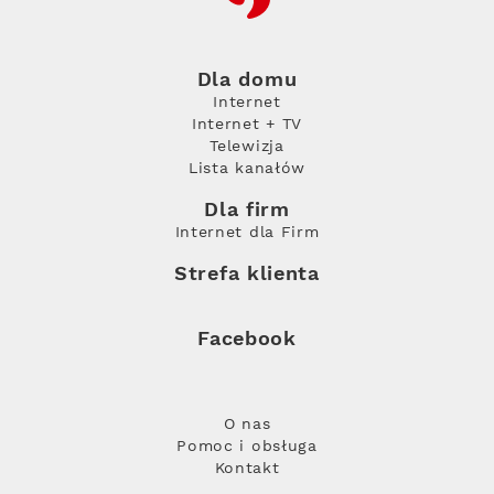
Dla domu
Internet
Internet + TV
Telewizja
Lista kanałów
Dla firm
Internet dla Firm
Strefa klienta
Facebook
O nas
Pomoc i obsługa
Kontakt