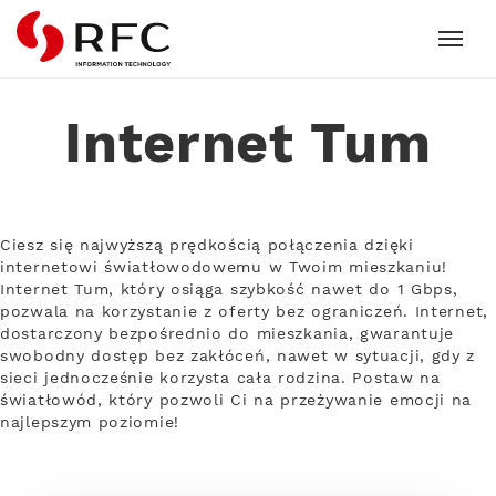
RFC
Internet Tum
Ciesz się najwyższą prędkością połączenia dzięki
internetowi światłowodowemu w Twoim mieszkaniu!
Internet Tum, który osiąga szybkość nawet do 1 Gbps,
pozwala na korzystanie z oferty bez ograniczeń. Internet,
dostarczony bezpośrednio do mieszkania, gwarantuje
swobodny dostęp bez zakłóceń, nawet w sytuacji, gdy z
sieci jednocześnie korzysta cała rodzina. Postaw na
światłowód, który pozwoli Ci na przeżywanie emocji na
najlepszym poziomie!