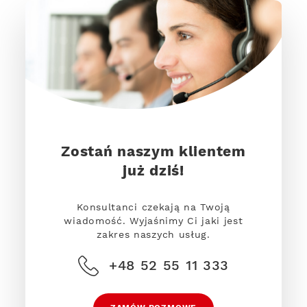
Zostań naszym klientem
już dziś!
Konsultanci czekają na Twoją
wiadomość. Wyjaśnimy Ci jaki jest
zakres naszych usług.
+48 52 55 11 333